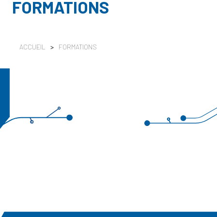
FORMATIONS
ACCUEIL
>
FORMATIONS