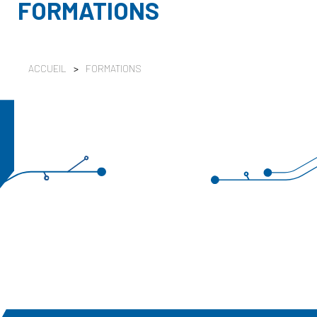
FORMATIONS
ACCUEIL
>
FORMATIONS