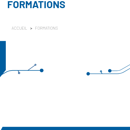
FORMATIONS
ACCUEIL
>
FORMATIONS