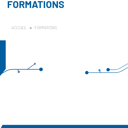
FORMATIONS
ACCUEIL
>
FORMATIONS