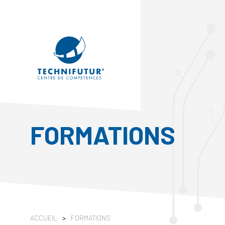
FORMATIONS
ACCUEIL
>
FORMATIONS