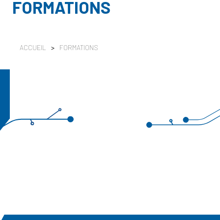
FORMATIONS
ACCUEIL
>
FORMATIONS