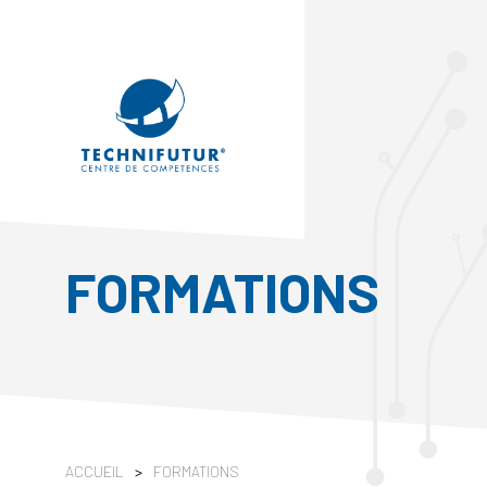
FORMATIONS
ACCUEIL
>
FORMATIONS