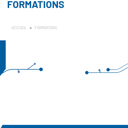
FORMATIONS
ACCUEIL
>
FORMATIONS