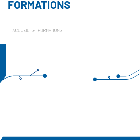
FORMATIONS
ACCUEIL
>
FORMATIONS