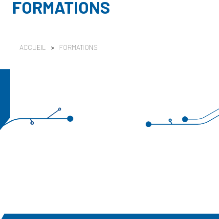
FORMATIONS
ACCUEIL
>
FORMATIONS