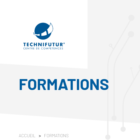
FORMATIONS
ACCUEIL
>
FORMATIONS