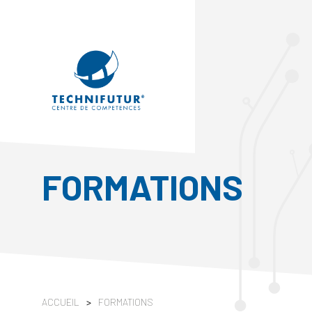
FORMATIONS
ACCUEIL
>
FORMATIONS