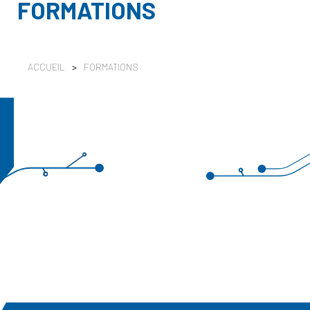
FORMATIONS
ACCUEIL
>
FORMATIONS