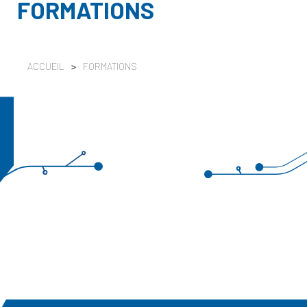
FORMATIONS
ACCUEIL
>
FORMATIONS