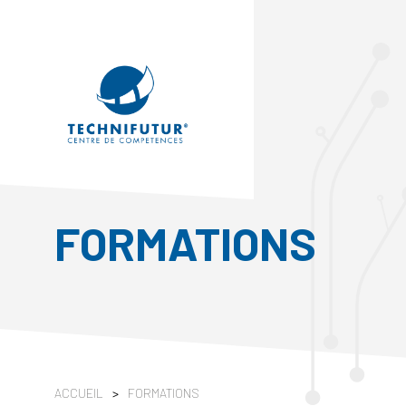
FORMATIONS
ACCUEIL
>
FORMATIONS