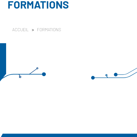
FORMATIONS
ACCUEIL
>
FORMATIONS