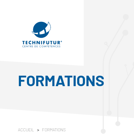
FORMATIONS
ACCUEIL
>
FORMATIONS