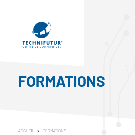
FORMATIONS
ACCUEIL
>
FORMATIONS