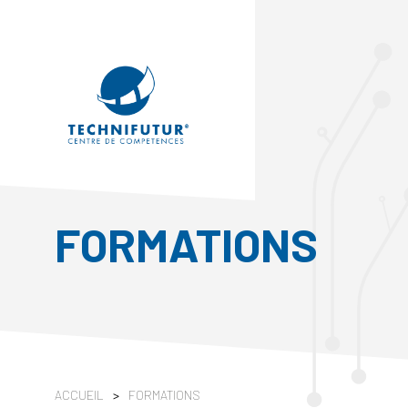
FORMATIONS
ACCUEIL
>
FORMATIONS