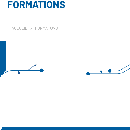
FORMATIONS
ACCUEIL
>
FORMATIONS