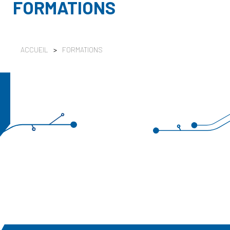
FORMATIONS
ACCUEIL
>
FORMATIONS