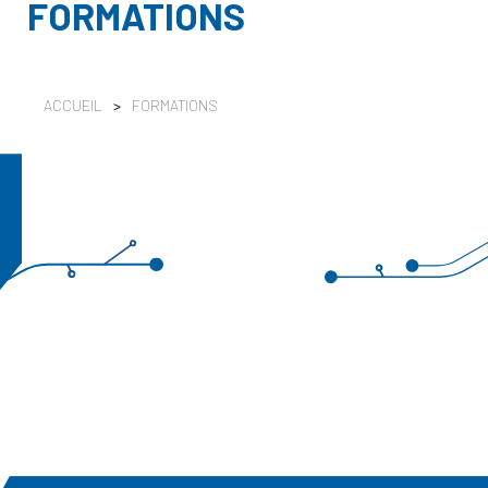
FORMATIONS
ACCUEIL
>
FORMATIONS