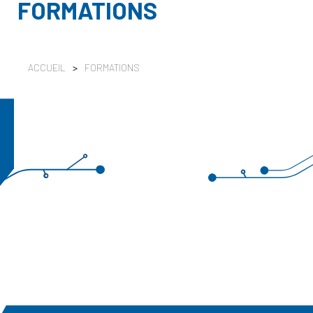
FORMATIONS
ACCUEIL
>
FORMATIONS