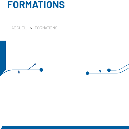
FORMATIONS
ACCUEIL
>
FORMATIONS