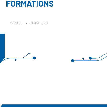
FORMATIONS
ACCUEIL
>
FORMATIONS