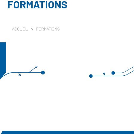
FORMATIONS
ACCUEIL
>
FORMATIONS