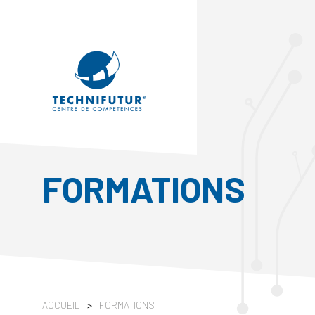
FORMATIONS
ACCUEIL
>
FORMATIONS