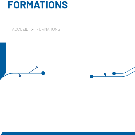
FORMATIONS
ACCUEIL
>
FORMATIONS