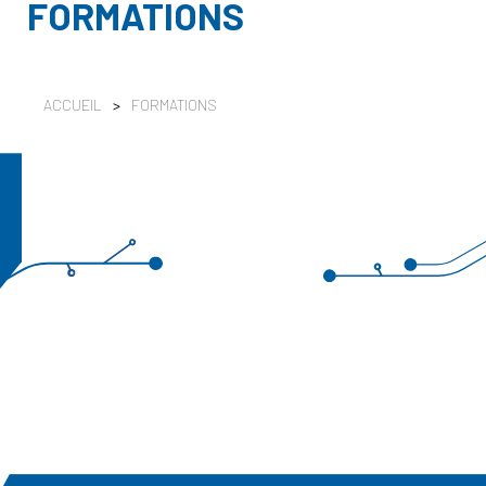
FORMATIONS
ACCUEIL
>
FORMATIONS