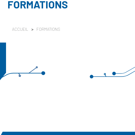
FORMATIONS
ACCUEIL
>
FORMATIONS