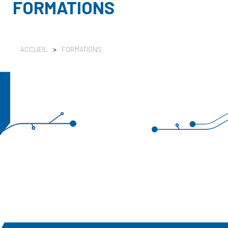
FORMATIONS
ACCUEIL
>
FORMATIONS