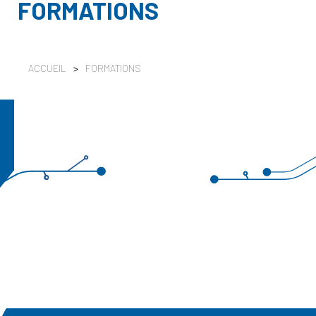
FORMATIONS
ACCUEIL
>
FORMATIONS