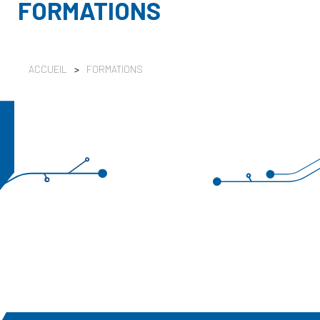
FORMATIONS
ACCUEIL
>
FORMATIONS