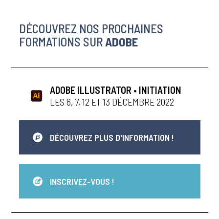
DÉCOUVREZ NOS PROCHAINES
FORMATIONS SUR
ADOBE
ADOBE ILLUSTRATOR • INITIATION
LES 6, 7, 12 ET 13 DÉCEMBRE 2022
DÉCOUVREZ PLUS D'INFORMATION !
INSCRIVEZ-VOUS !