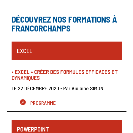
DÉCOUVREZ NOS FORMATIONS À
FRANCORCHAMPS
EXCEL
• EXCEL • CRÉER DES FORMULES EFFICACES ET
DYNAMIQUES
LE 22 DÉCEMBRE 2020 • Par Violaine SIMON
PROGRAMME
POWERPOINT