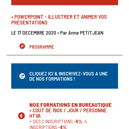
• POWERPOINT - ILLUSTRER ET ANIMER VOS
PRÉSENTATIONS
LE 17 DECEMBRE 2020 • Par Anne PETITJEAN
PROGRAMME
CLIQUEZ ICI & INSCRIVEZ-VOUS A UNE
DE NOS FORMATIONS !
NOS FORMATIONS EN BUREAUTIQUE
•
COÛT DE 190€ / JOUR / PERSONNE
HTVA
+ DÉS 2 INSCRIPTIONS
-5%
, 4
INSCRIPTIONS
-8%