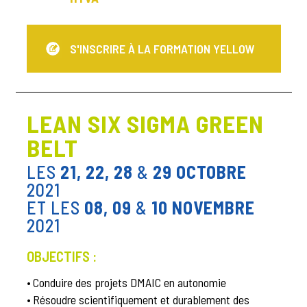
S'INSCRIRE À LA FORMATION YELLOW
LEAN SIX SIGMA GREEN
BELT
LES
21, 22, 28
&
29 OCTOBRE
2021
ET LES
08, 09
&
10 NOVEMBRE
2021
OBJECTIFS :
•
Conduire des projets DMAIC en autonomie
•
Résoudre scientifiquement et durablement des