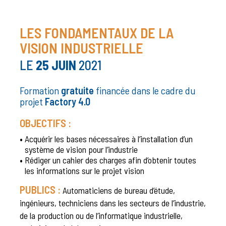
LES FONDAMENTAUX DE LA
VISION INDUSTRIELLE
LE
25 JUIN
2021
Formation
gratuite
financée dans le cadre du
projet
Factory 4.0
OBJECTIFS :
•
Acquérir les bases nécessaires à l’installation d’un
système de vision pour l’industrie
•
Rédiger un cahier des charges afin d’obtenir toutes
les informations sur le projet vision
PUBLICS :
Automaticiens de bureau d’étude,
ingénieurs, techniciens dans les secteurs de l’industrie,
de la production ou de l’informatique industrielle,