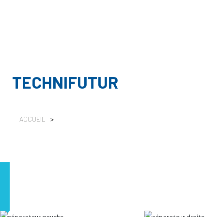
TECHNIFUTUR
ACCUEIL
>