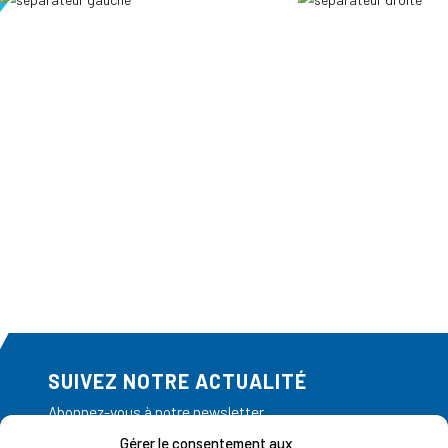
SUIVEZ NOTRE ACTUALITÉ
Abonnez-vous à notre newsletter
Gérer le consentement aux