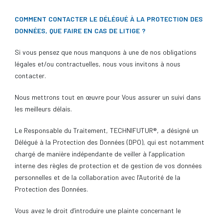
COMMENT CONTACTER LE DÉLÉGUÉ À LA PROTECTION DES
DONNÉES, QUE FAIRE EN CAS DE LITIGE ?
Si vous pensez que nous manquons à une de nos obligations
légales et/ou contractuelles, nous vous invitons à nous
contacter.
Nous mettrons tout en œuvre pour Vous assurer un suivi dans
les meilleurs délais.
Le Responsable du Traitement, TECHNIFUTUR®, a désigné un
Délégué à la Protection des Données (DPO), qui est notamment
chargé de manière indépendante de veiller à l’application
interne des règles de protection et de gestion de vos données
personnelles et de la collaboration avec l’Autorité de la
Protection des Données.
Vous avez le droit d’introduire une plainte concernant le