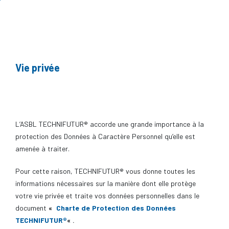
Vie privée
L’ASBL TECHNIFUTUR® accorde une grande importance à la
protection des Données à Caractère Personnel qu’elle est
amenée à traiter.
Pour cette raison, TECHNIFUTUR® vous donne toutes les
informations nécessaires sur la manière dont elle protège
votre vie privée et traite vos données personnelles dans le
document
«
Charte de Protection des Données
TECHNIFUTUR®
« .