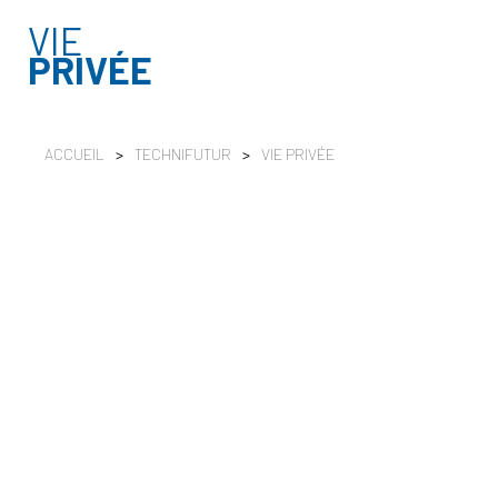
VIE
PRIVÉE
ACCUEIL
>
TECHNIFUTUR
>
VIE PRIVÉE