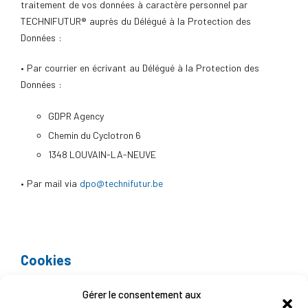
traitement de vos données à caractère personnel par
TECHNIFUTUR® auprès du Délégué à la Protection des
Données :
• Par courrier en écrivant au Délégué à la Protection des
Données :
GDPR Agency
Chemin du Cyclotron 6
1348 LOUVAIN-LA-NEUVE
• Par mail via
dpo@technifutur.be
Cookies
Gérer le consentement aux