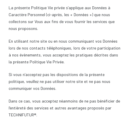
La présente Politique Vie privée s’applique aux Données à
Caractère Personnel (ci-après, les « Données ») que nous
collectons sur Vous aux fins de vous fournir les services que
nous proposons.
En utilisant notre site ou en nous communiquant vos Données
lors de nos contacts téléphoniques, lors de votre participation
à nos évènements, vous acceptez les pratiques décrites dans
la présente Politique Vie Privée.
Si vous n’acceptez pas les dispositions de la présente
politique, veuillez ne pas utiliser notre site et ne pas nous
communiquer vos Données.
Dans ce cas, vous acceptez néanmoins de ne pas bénéficier de
l’entièreté des services et autres avantages proposés par
TECHNIFUTUR®.