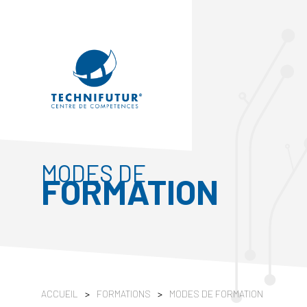
MODES DE
FORMATION
ACCUEIL
>
FORMATIONS
>
MODES DE FORMATION