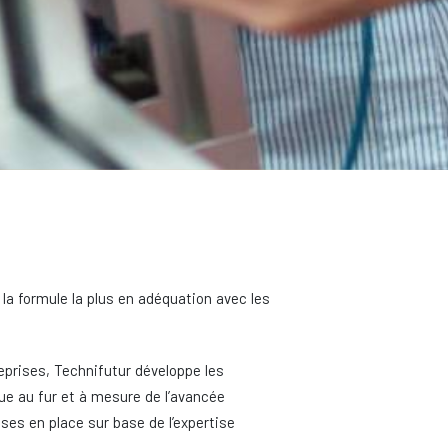
 la formule la plus en adéquation avec les
eprises, Technifutur développe les
e au fur et à mesure de l’avancée
ses en place sur base de l’expertise