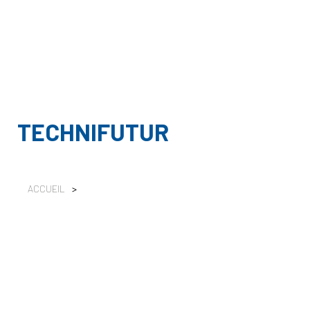
TECHNIFUTUR
ACCUEIL
>