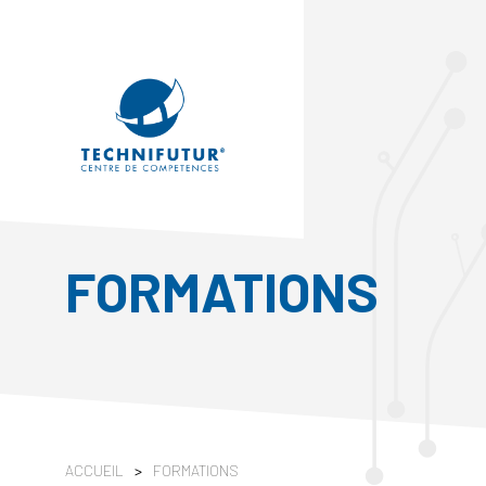
FORMATIONS
ACCUEIL
>
FORMATIONS