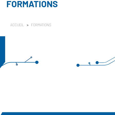
FORMATIONS
ACCUEIL
>
FORMATIONS