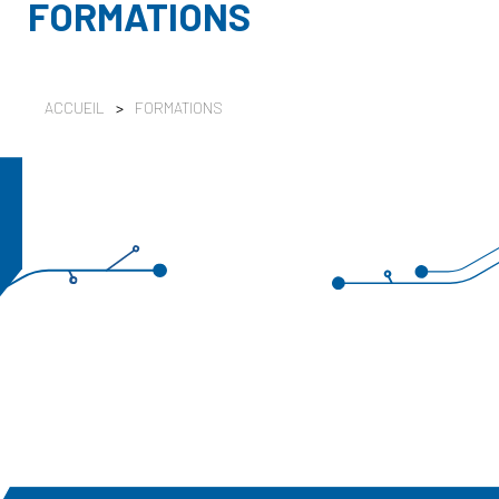
FORMATIONS
ACCUEIL
>
FORMATIONS