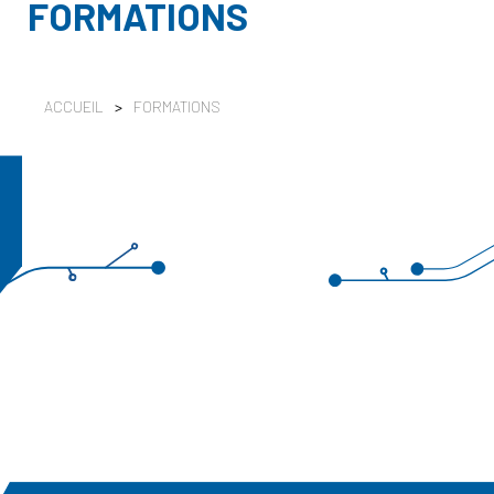
FORMATIONS
ACCUEIL
>
FORMATIONS