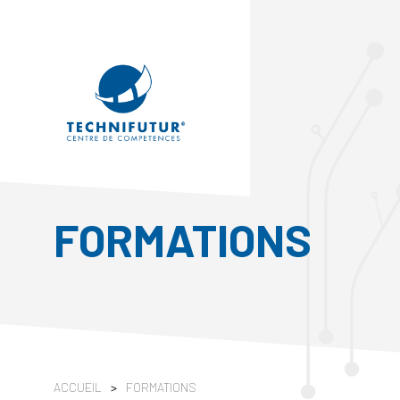
FORMATIONS
ACCUEIL
>
FORMATIONS