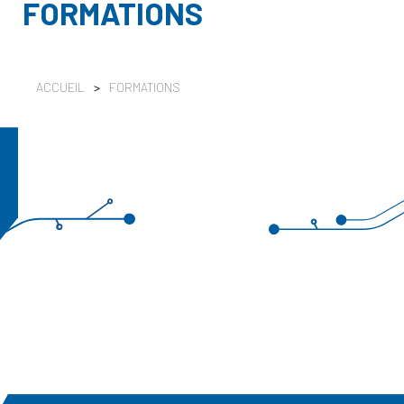
FORMATIONS
ACCUEIL
>
FORMATIONS