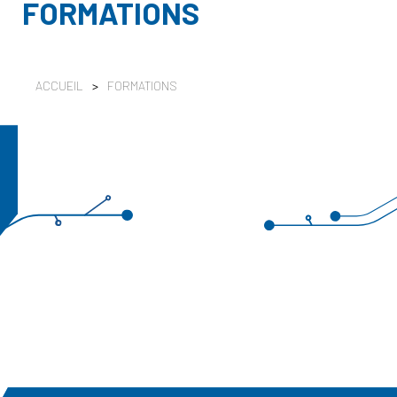
FORMATIONS
ACCUEIL
>
FORMATIONS