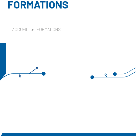
FORMATIONS
ACCUEIL
>
FORMATIONS