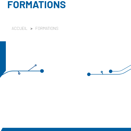
FORMATIONS
ACCUEIL
>
FORMATIONS